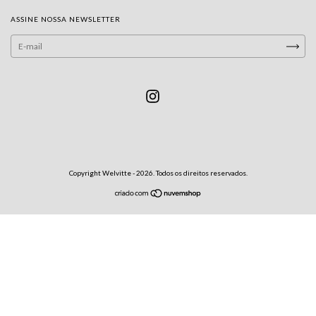
ASSINE NOSSA NEWSLETTER
Copyright Welvitte - 2026. Todos os direitos reservados.