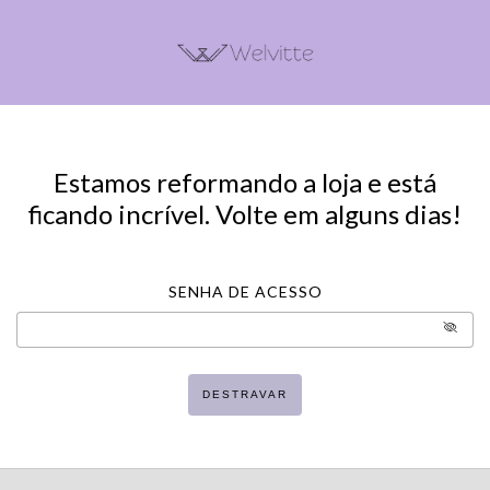
Estamos reformando a loja e está
ficando incrível. Volte em alguns dias!
SENHA DE ACESSO
DESTRAVAR